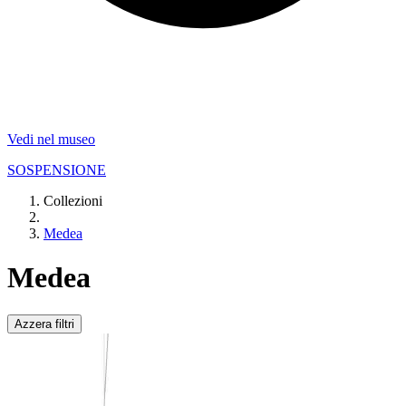
Vedi nel museo
SOSPENSIONE
Collezioni
Medea
Medea
Azzera filtri