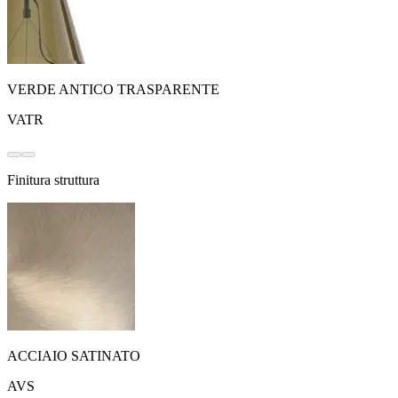
VERDE ANTICO TRASPARENTE
VATR
Finitura struttura
ACCIAIO SATINATO
AVS