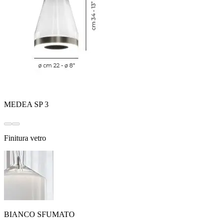
MEDEA SP 3
Finitura vetro
BIANCO SFUMATO