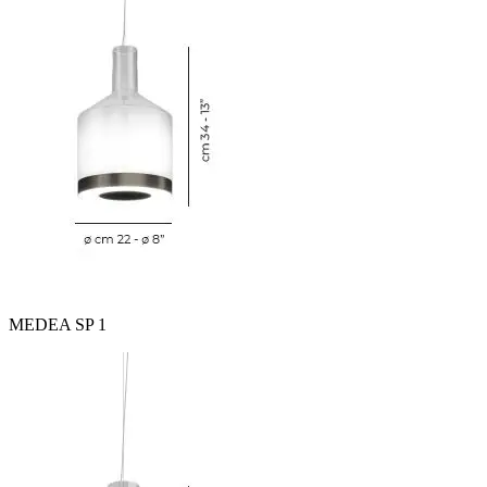
MEDEA SP 1