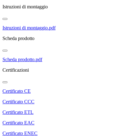
Istruzioni di montaggio
Istruzioni di montaggio.pdf
Scheda prodotto
Scheda prodotto.pdf
Certificazioni
Certificato CE
Certificato CCC
Certificato ETL
Certificato EAC
Certificato ENEC