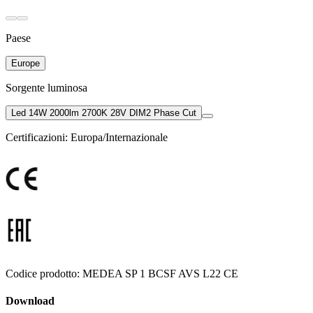
Paese
Europe
Sorgente luminosa
Led 14W 2000lm 2700K 28V DIM2 Phase Cut
Certificazioni:
Europa/Internazionale
Codice prodotto:
MEDEA SP 1 BCSF AVS L22 CE
Download