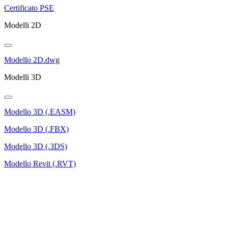
Certificato PSE
Modelli 2D
Modello 2D.dwg
Modelli 3D
Modello 3D (.EASM)
Modello 3D (.FBX)
Modello 3D (.3DS)
Modello Revit (.RVT)