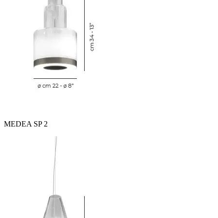
MEDEA SP 2