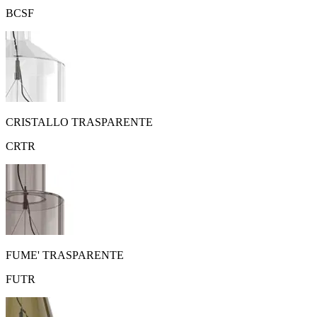
BCSF
CRISTALLO TRASPARENTE
CRTR
FUME' TRASPARENTE
FUTR