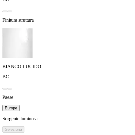
Finitura struttura
BIANCO LUCIDO
BC
Paese
Europe
Sorgente luminosa
Seleziona