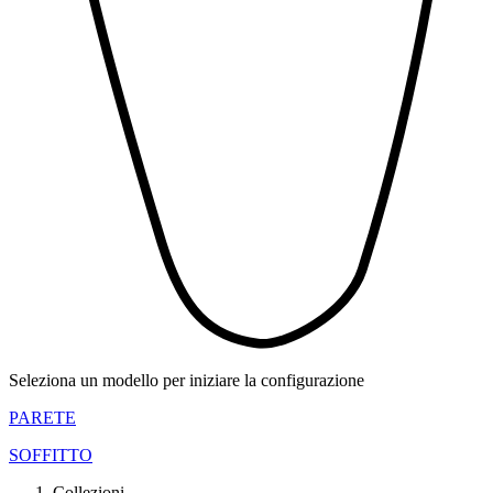
Seleziona un modello per iniziare la configurazione
PARETE
SOFFITTO
Collezioni