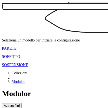
Seleziona un modello per iniziare la configurazione
PARETE
SOFFITTO
SOSPENSIONE
Collezioni
Modulor
Modulor
Azzera filtri