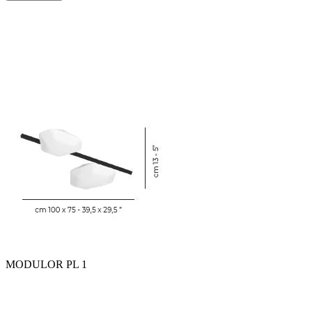
MODULOR PL 1