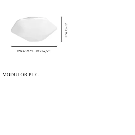
MODULOR PL G