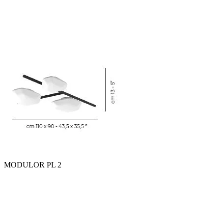
MODULOR PL 2