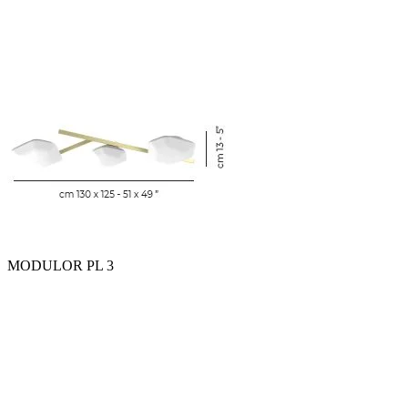
MODULOR PL 3